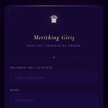
♛
Meritking Giriş
KRALIYET HESABINIZA ERIŞIN
✦
KULLANICI ADI / E-POSTA
ŞIFRE